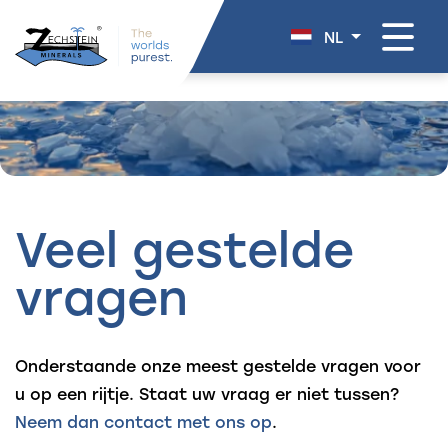
overslaan
NL
.
Veel gestelde
vragen
Onderstaande onze meest gestelde vragen voor
u op een rijtje.
Staat uw vraag er niet tussen?
Neem dan contact met ons op
.