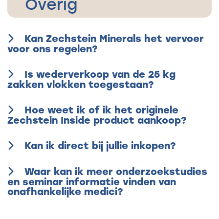
Overig
Kan Zechstein Minerals het vervoer
voor ons regelen?
Is wederverkoop van de 25 kg
zakken vlokken toegestaan?
Hoe weet ik of ik het originele
Zechstein Inside product aankoop?
Kan ik direct bij jullie inkopen?
Waar kan ik meer onderzoekstudies
en seminar informatie vinden van
onafhankelijke medici?