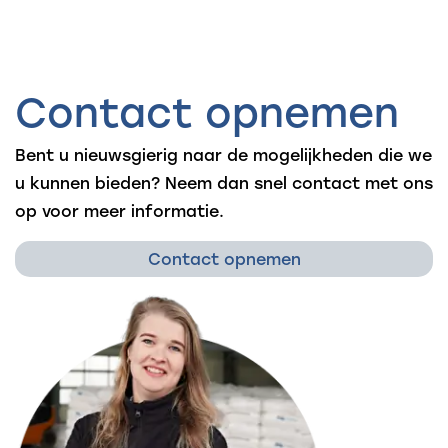
Contact opnemen
Bent u nieuwsgierig naar de mogelijkheden die we
u kunnen bieden? Neem dan snel contact met ons
op voor meer informatie.
Contact opnemen