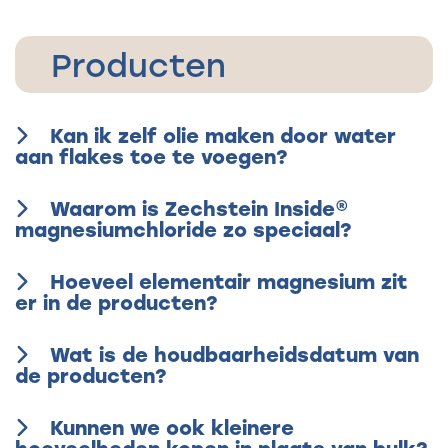
Producten
Kan ik zelf olie maken door water
aan flakes toe te voegen?
Waarom is Zechstein Inside®
magnesiumchloride zo speciaal?
Hoeveel elementair magnesium zit
er in de producten?
Wat is de houdbaarheidsdatum van
de producten?
Kunnen we ook kleinere