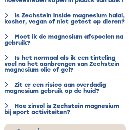
hoeveelheden kopen in plaats van bulk?
Is Zechstein Inside magnesium halal,
kosher, vegan of niet getest op dieren?
Moet ik de magnesium afspoelen na
gebruik?
Is het normaal als ik een tinteling
voel na het aanbrengen van Zechstein
magnesium olie of gel?
Zit er een risico aan overdadig
magnesium gebruik op de huid?
Hoe zinvol is Zechstein magnesium
bij sport activiteiten?