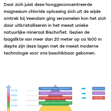
Daar zich juist deze hooggeconcentreerde
magnesium chloride oplossing zich uit de wijde
omtrek bij Veendam ging verzamelen kon het zich
daar uitkristalliseren in het meest unieke
natuurlijke mineraal Bischofiet. Gezien de
laagdikte van meer dan 20 meter op ca 1600 m
diepte zijn deze lagen met de meest moderne
technologie voor ons beschikbaar gekomen.