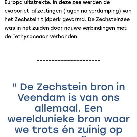
Europa uitstrekte. In deze zee werden de
evaporiet-afzettingen (lagen na verdamping) van
het Zechstein tijdperk gevormd. De Zechsteinzee
was in het zuiden door nauwe verbindingen met
de Tethysoceaan verbonden.
_____________________
" De Zechstein bron in
Veendam is van ons
allemaal. Een
wereldunieke bron waar
we trots én zuinig op