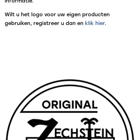
informatie.
Wilt u het logo voor uw eigen producten
gebruiken, registreer u dan en
klik hier
.