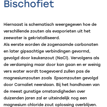
Bischofiet
Hiernaast is schematisch weergegeven hoe de
verschillende zouten als evaporieten uit het
zeewater is gekristalliseerd.
Als eerste worden de zogenaamde carbonaten
en later gipsachtige verbindingen gevormd,
gevolgd door keukenzout (NaCl). Vervolgens als
de verdamping maar door kan gaan en er weinig
vers water wordt toegevoerd zullen pas de
magnesiumzouten zoals Epsomzouten gevolgd
door Carnaliet neerslaan. Bij het handhaven van
de meest gunstige omstandigheden over
duizenden jaren zal er uiteindelijk nog een
magnesium chloride zout oplossing overblijven.