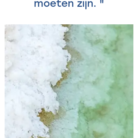
moeten zijn. "