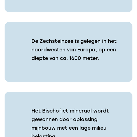
De Zechsteinzee is gelegen in het
noordwesten van Europa, op een
diepte van ca. 1600 meter.
Het Bischofiet mineraal wordt
gewonnen door oplossing
mijnbouw met een lage milieu
belasting.