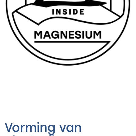
Vorming van