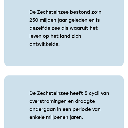
De Zechsteinzee bestond zo’n
250 miljoen jaar geleden en is
dezelfde zee als waaruit het
leven op het land zich
ontwikkelde.
De Zechsteinzee heeft 5 cycli van
overstromingen en droogte
ondergaan in een periode van
enkele miljoenen jaren.