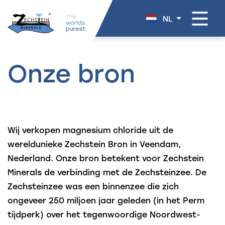
overslaan
NL
Onze bron
Wij verkopen magnesium chloride uit de
wereldunieke Zechstein Bron in Veendam,
Nederland. Onze bron betekent voor Zechstein
Minerals de verbinding met de Zechsteinzee. De
Zechsteinzee was een binnenzee die zich
ongeveer 250 miljoen jaar geleden (in het Perm
tijdperk) over het tegenwoordige Noordwest-