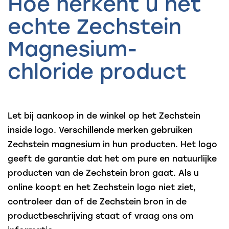
Hoe herkent u het
echte Zechstein
Magnesium-
chloride product
Let bij aankoop in de winkel op het Zechstein
inside logo. Verschillende merken gebruiken
Zechstein magnesium in hun producten. Het logo
geeft de garantie dat het om pure en natuurlijke
producten van de Zechstein bron gaat. Als u
online koopt en het Zechstein logo niet ziet,
controleer dan of de Zechstein bron in de
productbeschrijving staat of vraag ons om