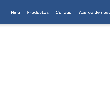
Mina
Productos
Calidad
Acerca de nos