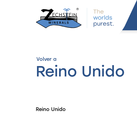
navegación
Volver a
Reino Unido
Reino Unido