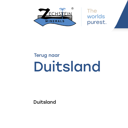
overslaan
Terug naar
Duitsland
Duitsland