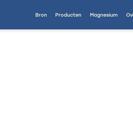
Bron
Producten
Magnesium
Ov