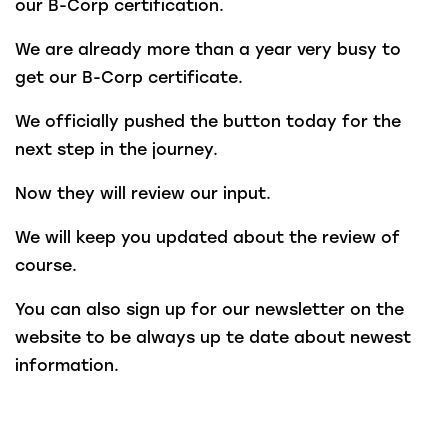
our B-Corp certification.
We are already more than a year very busy to
get our B-Corp certificate.
We officially pushed the button today for the
next step in the journey.
Now they will review our input.
We will keep you updated about the review of
course.
You can also sign up for our newsletter on the
website to be always up te date about newest
information.