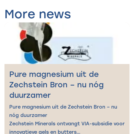
More news
Pure magnesium uit de
Zechstein Bron – nu nóg
duurzamer
Pure magnesium uit de Zechstein Bron – nu
nóg duurzamer
Zechstein Minerals ontvangt VIA-subsidie voor
innovatieve gels en butters…