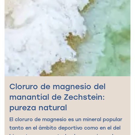
Cloruro de magnesio del
manantial de Zechstein:
pureza natural
El cloruro de magnesio es un mineral popular
tanto en el ámbito deportivo como en el del