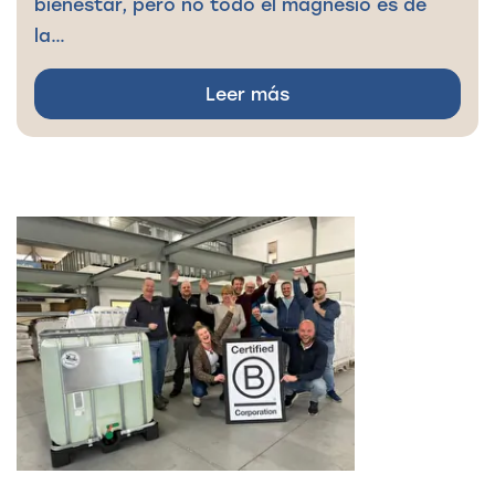
bienestar, pero no todo el magnesio es de
la…
Leer más