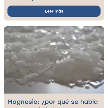
Leer más
Magnesio: ¿por qué se habla