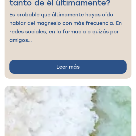
tanto de él últimamente?
Es probable que últimamente hayas oído
hablar del magnesio con más frecuencia. En
redes sociales, en la farmacia o quizás por
amigos…
Leer más