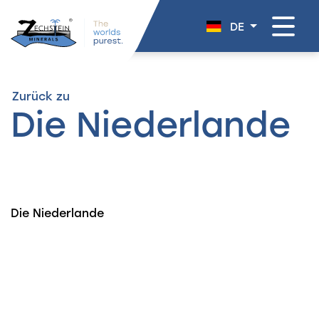
überspringen
DE
Zurück zu
Die Niederlande
Die Niederlande